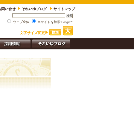
お問い合せ
それいゆブログ
サイトマップ
ウェブ全体
当サイトを検索
Google™
文字サイズ変更