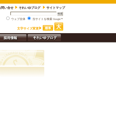
お問い合せ
それいゆブログ
サイトマップ
ウェブ全体
当サイトを検索
Google™
文字サイズ変更