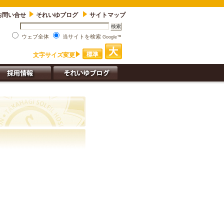
お問い合せ
それいゆブログ
サイトマップ
ウェブ全体
当サイトを検索
Google™
文字サイズ変更